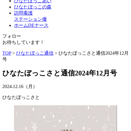
ひなたぼっこあい
ひなたぼっこの森
訪問看護
ステーション優
ホームDEナース
フォロー
お待ちしています！
TOP
>
ひなたぼっこ通信
>
ひなたぼっこさと通信2024年12月
号
ひなたぼっこさと通信2024年12月号
2024.12.16（月）
ひなたぼっこさと