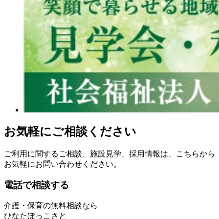
お気軽にご相談ください
ご利用に関するご相談、施設見学、採用情報は、こちらから
お気軽にお問い合わせください。
電話で相談する
介護・保育の無料相談なら
ひなたぼっこさと