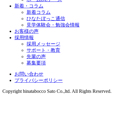
新着・コラム
新着コラム
ひなたぼっこ通信
見学体験会・勉強会情報
お客様の声
採用情報
採用メッセージ
サポート・教育
先輩の声
募集要項
お問い合わせ
プライバシーポリシー
Copyright hinatabocco Sato Co.,ltd. All Rights Reserved.