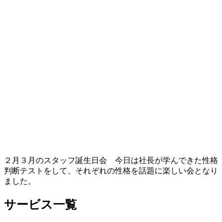
２月３月のスタッフ誕生日会 今日は社長が学んできた性格
判断テストをして、それぞれの性格を話題に楽しい会となり
ました。
サービス一覧