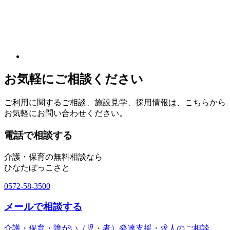
お気軽にご相談ください
ご利用に関するご相談、施設見学、採用情報は、こちらから
お気軽にお問い合わせください。
電話で相談する
介護・保育の無料相談なら
ひなたぼっこさと
0572-58-3500
メールで相談する
介護・保育・障がい（児・者）発達支援・求人のご相談