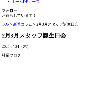
ホームDEナース
フォロー
お待ちしています！
TOP
>
新着コラム
>
2月3月スタッフ誕生日会
2月3月スタッフ誕生日会
2025.04.24（木）
社長ブログ