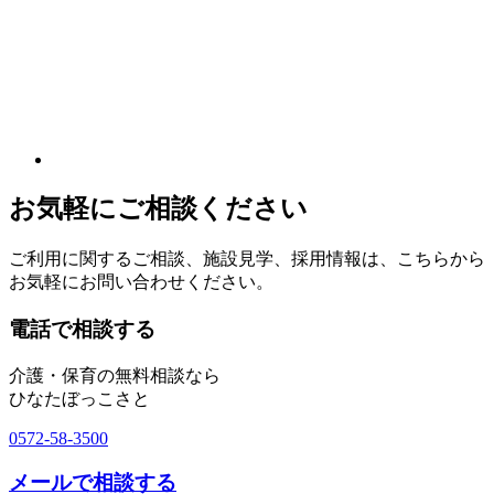
お気軽にご相談ください
ご利用に関するご相談、施設見学、採用情報は、こちらから
お気軽にお問い合わせください。
電話で相談する
介護・保育の無料相談なら
ひなたぼっこさと
0572-58-3500
メールで相談する