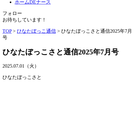
ホームDEナース
フォロー
お待ちしています！
TOP
>
ひなたぼっこ通信
>
ひなたぼっこさと通信2025年7月
号
ひなたぼっこさと通信2025年7月号
2025.07.01（火）
ひなたぼっこさと