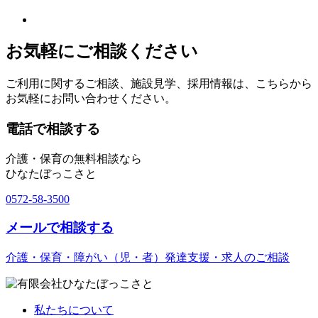
お気軽にご相談ください
ご利用に関するご相談、施設見学、採用情報は、こちらから
お気軽にお問い合わせください。
電話で相談する
介護・保育の無料相談なら
ひなたぼっこさと
0572-58-3500
メールで相談する
介護・保育・障がい（児・者）発達支援・求人のご相談
私たちについて