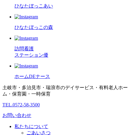
ひなたぼっこあい
ひなたぼっこの森
訪問看護
ステーション優
ホームDEナース
土岐市・多治見市・瑞浪市のデイサービス・有料老人ホー
ム・保育園・一時保育
TEL.0572-58-3500
お問い合わせ
私たちについて
ごあいさつ