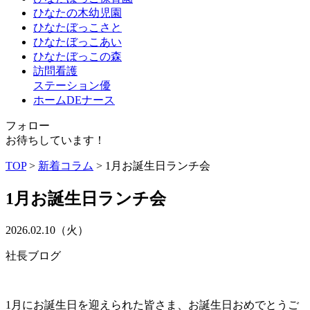
ひなたの木幼児園
ひなたぼっこさと
ひなたぼっこあい
ひなたぼっこの森
訪問看護
ステーション優
ホームDEナース
フォロー
お待ちしています！
TOP
>
新着コラム
>
1月お誕生日ランチ会
1月お誕生日ランチ会
2026.02.10（火）
社長ブログ
1月にお誕生日を迎えられた皆さま、お誕生日おめでとうご