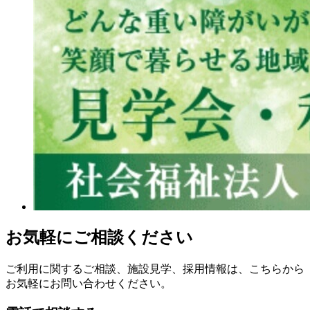
お気軽にご相談ください
ご利用に関するご相談、施設見学、採用情報は、こちらから
お気軽にお問い合わせください。