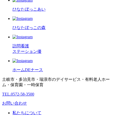
ひなたぼっこあい
ひなたぼっこの森
訪問看護
ステーション優
ホームDEナース
土岐市・多治見市・瑞浪市のデイサービス・有料老人ホー
ム・保育園・一時保育
TEL.0572-58-3500
お問い合わせ
私たちについて