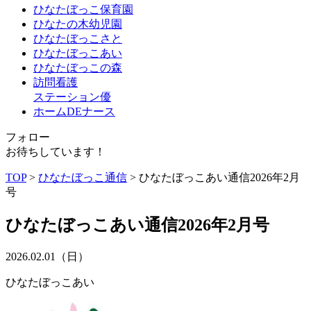
ひなたぼっこ保育園
ひなたの木幼児園
ひなたぼっこさと
ひなたぼっこあい
ひなたぼっこの森
訪問看護
ステーション優
ホームDEナース
フォロー
お待ちしています！
TOP
>
ひなたぼっこ通信
>
ひなたぼっこあい通信2026年2月
号
ひなたぼっこあい通信2026年2月号
2026.02.01（日）
ひなたぼっこあい