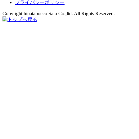
プライバシーポリシー
Copyright hinatabocco Sato Co.,ltd. All Rights Reserved.