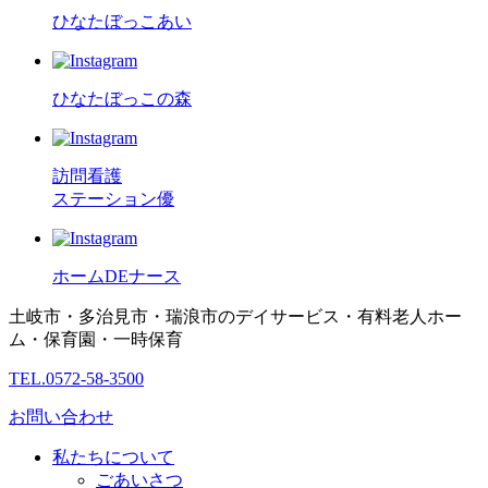
ひなたぼっこあい
ひなたぼっこの森
訪問看護
ステーション優
ホームDEナース
土岐市・多治見市・瑞浪市のデイサービス・有料老人ホー
ム・保育園・一時保育
TEL.0572-58-3500
お問い合わせ
私たちについて
ごあいさつ