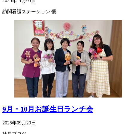
2025年11月05日
訪問看護ステーション 優
9月・10月お誕生日ランチ会
2025年09月29日
社長ブログ