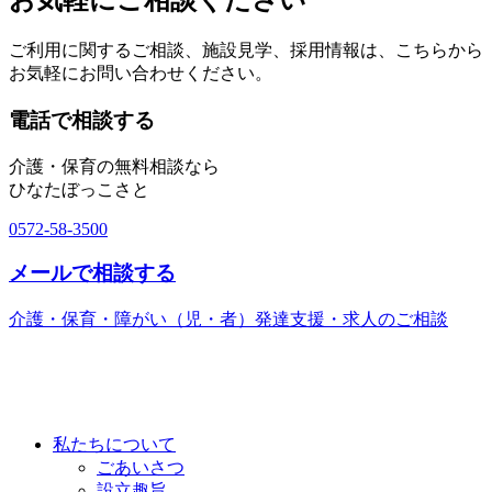
お気軽にご相談ください
ご利用に関するご相談、施設見学、採用情報は、こちらから
お気軽にお問い合わせください。
電話で相談する
介護・保育の無料相談なら
ひなたぼっこさと
0572-58-3500
メールで相談する
介護・保育・障がい（児・者）発達支援・求人のご相談
私たちについて
ごあいさつ
設立趣旨