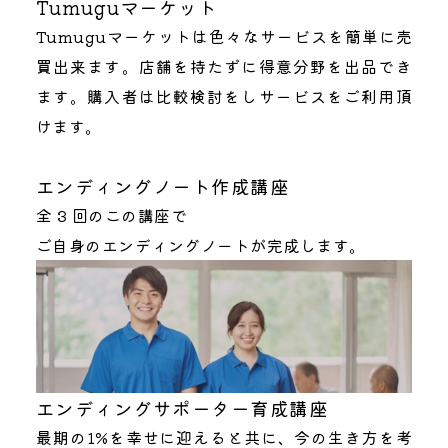
Tumuguマーケット
Tumuguマーケットは色々なサービスを簡単に売
買出来ます。店舗を持たずに得意分野を出品でき
ます。購入者は比較検討をしサービスをご利用頂
けます。
エンディングノート作成講座
全 3 回のこの講座で
ご自身のエンディングノートが完成します。
エンディングサポーター育成講座
最期の1%を幸せに迎えると共に、今の生き方を考