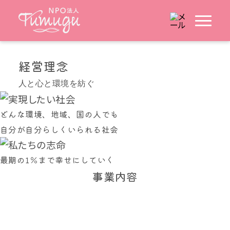
経営理念
人と心と環境を紡ぐ
どんな環境、地域、国の人でも
自分が自分らしくいられる社会
最期の1％まで幸せにしていく
事業内容