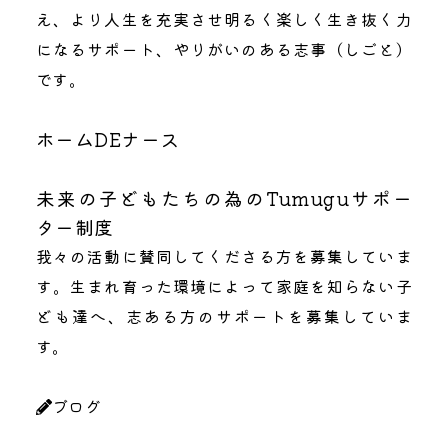
え、より人生を充実させ明るく楽しく生き抜く力
になるサポート、やりがいのある志事（しごと）
です。
ホームDEナース
未来の子どもたちの為のTumuguサポー
ター制度
我々の活動に賛同してくださる方を募集していま
す。生まれ育った環境によって家庭を知らない子
ども達へ、志ある方のサポートを募集していま
す。
ブログ