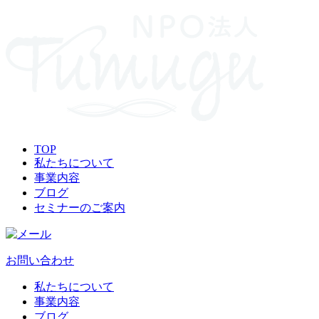
TOP
私たちについて
事業内容
ブログ
セミナーのご案内
お問い合わせ
私たちについて
事業内容
ブログ