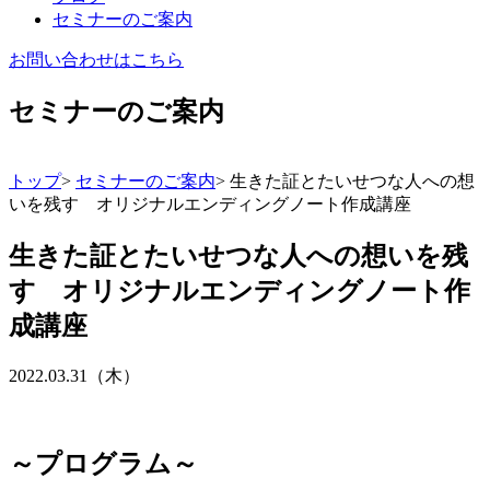
セミナーのご案内
お問い合わせはこちら
セミナーのご案内
トップ
>
セミナーのご案内
>
生きた証とたいせつな人への想
いを残す オリジナルエンディングノート作成講座
生きた証とたいせつな人への想いを残
す オリジナルエンディングノート作
成講座
2022.03.31（木）
～プログラム～