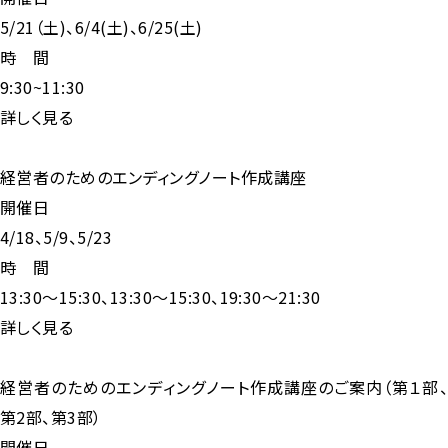
5/21（土)、6/4(土)、6/25(土)
時 間
9:30~11:30
詳しく見る
経営者のためのエンディングノート作成講座
開催日
4/18、5/9、5/23
時 間
13:30～15:30、13:30～15:30、19:30～21:30
詳しく見る
経営者のためのエンディングノート作成講座のご案内（第１部、
第2部、第3部）
開催日