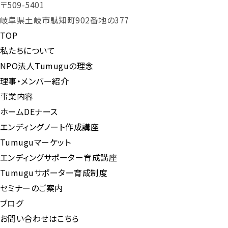
〒509-5401
岐阜県土岐市駄知町902番地の377
TOP
私たちについて
NPO法人Tumuguの理念
理事・メンバー紹介
事業内容
ホームDEナース
エンディングノート作成講座
Tumuguマーケット
エンディングサポーター育成講座
Tumuguサポーター育成制度
セミナーのご案内
ブログ
お問い合わせはこちら