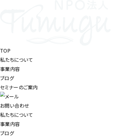
TOP
私たちについて
事業内容
ブログ
セミナーのご案内
お問い合わせ
私たちについて
事業内容
ブログ