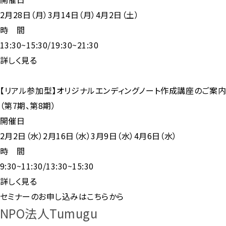
2月28日（月）3月14日（月）4月2日（土）
時 間
13:30~15:30/19:30~21:30
詳しく見る
【リアル参加型】オリジナルエンディングノート作成講座のご案内
（第7期、第8期）
開催日
2月2日（水）2月16日（水）3月9日（水）4月6日（水）
時 間
9:30~11:30/13:30~15:30
詳しく見る
セミナーの
お申し込みはこちらから
NPO法人
Tumugu