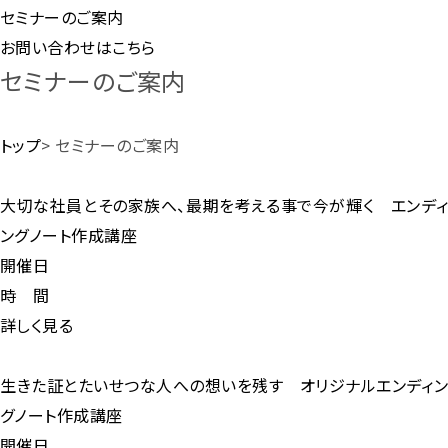
セミナーのご案内
お問い合わせはこちら
セミナーのご案内
トップ
>
セミナーのご案内
大切な社員とその家族へ、最期を考える事で今が輝く エンディ
ングノート作成講座
開催日
時 間
詳しく見る
生きた証とたいせつな人への想いを残す オリジナルエンディン
グノート作成講座
開催日