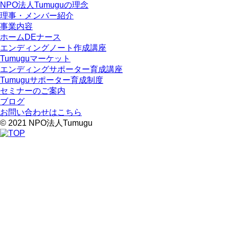
NPO法人Tumuguの理念
理事・メンバー紹介
事業内容
ホームDEナース
エンディングノート作成講座
Tumuguマーケット
エンディングサポーター育成講座
Tumuguサポーター育成制度
セミナーのご案内
ブログ
お問い合わせはこちら
© 2021 NPO法人Tumugu