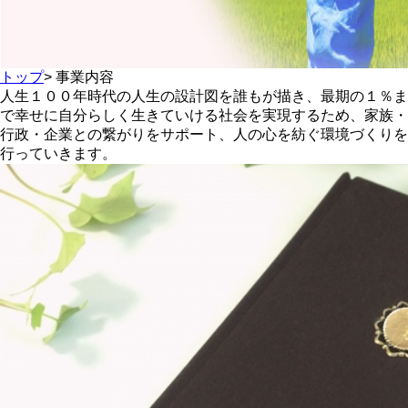
トップ
>
事業内容
人生１００年時代の人生の設計図を誰もが描き、最期の１％ま
で幸せに自分らしく生きていける社会を実現するため、家族・
行政・企業との繋がりをサポート、人の心を紡ぐ環境づくりを
行っていきます。