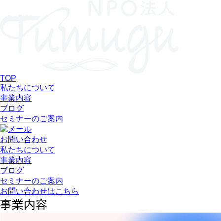
TOP
私たちについて
事業内容
ブログ
セミナーのご案内
お問い合わせ
私たちについて
事業内容
ブログ
セミナーのご案内
お問い合わせはこちら
事業内容