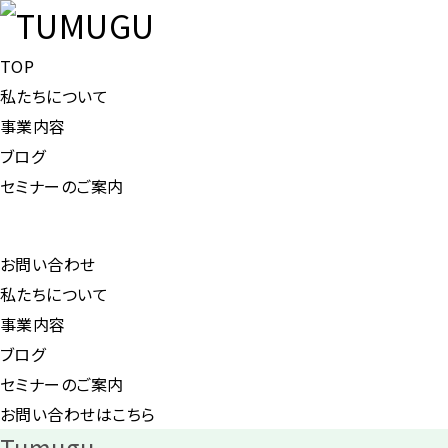
TOP
私たちについて
事業内容
ブログ
セミナーのご案内
お問い合わせ
私たちについて
事業内容
ブログ
セミナーのご案内
お問い合わせはこちら
Tumugu